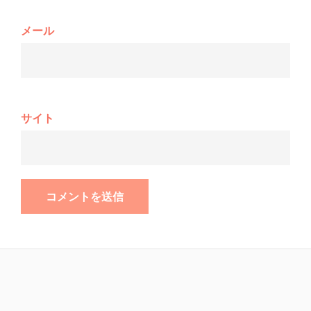
メール
サイト