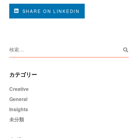
SHARE ON LINKEDIN
カテゴリー
Creative
General
Insights
未分類